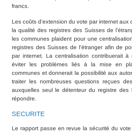
francs.
Les coûts d’extension du vote par internet a
la qualité des registres des Suisses de l’étra
les communes plaident pour une centralisati
registres des Suisses de l’étranger afin de po
par internet. La centralisation contribuerait à
éviter les problèmes liés à la mise en pla
communes et donnerait la possibilité aux auto
traiter les nombreuses questions reçues des
auxquelles seul le détenteur du registre des 
répondre.
SECURITE
Le rapport passe en revue la sécurité du vote p