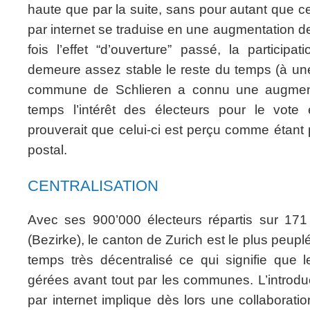
haute que par la suite, sans pour autant que 
par internet se traduise en une augmentation de 
fois l’effet “d’ouverture” passé, la participat
demeure assez stable le reste du temps (à un
commune de Schlieren a connu une augmentat
temps l’intérêt des électeurs pour le vote 
prouverait que celui-ci est perçu comme étant
postal.
CENTRALISATION
Avec ses 900’000 électeurs répartis sur 171
(Bezirke), le canton de Zurich est le plus peup
temps très décentralisé ce qui signifie que l
gérées avant tout par les communes. L’introdu
par internet implique dès lors une collaboratio