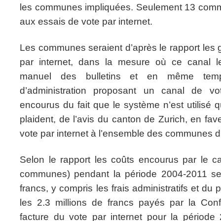
les communes impliquées. Seulement 13 commu
aux essais de vote par internet.
Les communes seraient d’après le rapport les
par internet, dans la mesure où ce canal le
manuel des bulletins et en même temp
d’administration proposant un canal de 
encourus du fait que le système n’est utili
plaident, de l’avis du canton de Zurich, en fav
vote par internet à l’ensemble des communes d
Selon le rapport les coûts encourus par le c
communes) pendant la période 2004-2011 se 
francs, y compris les frais administratifs et du 
les 2.3 millions de francs payés par la Conf
facture du vote par internet pour la période