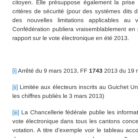
citoyen. Elle présuppose également la pris
critères de sécurité (pour des systèmes dits 
des nouvelles limitations applicables au 
Confédération publiera vraisemblablement e
rapport sur le vote électronique en été 2013.
[i]
Arrêté du 9 mars 2013, FF
1743
2013 du 19 
[ii]
Limitée aux électeurs inscrits au Guichet U
les chiffres publiés le 3 mars 2013)
[iii]
La Chancellerie fédérale publie les informat
vote électronique dans tous les cantons con
votation. A titre d’exemple voir le tableau 