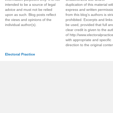
intended to be a source of legal
duplication of this material wi
advice and must not be relied
express and written permissi
upon as such. Blog posts reflect
from this blog’s authors is stri
the views and opinions of the
prohibited. Excerpts and link
individual author(s).
be used, provided that full an
clear credit is given to the au
of http://www.electoralpractic
with appropriate and specific
direction to the original conten
Electoral Practice