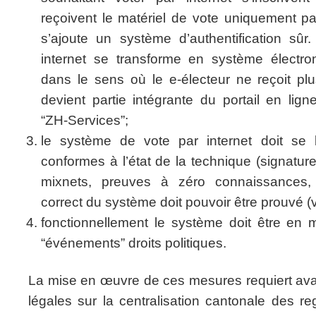
reçoivent le matériel de vote uniquement pa
s’ajoute un système d’authentification sû
internet se transforme en système électron
dans le sens où le e-électeur ne reçoit plu
devient partie intégrante du portail en lig
“ZH-Services”;
le système de vote par internet doit se 
conformes à l’état de la technique (signatu
mixnets, preuves à zéro connaissances, 
correct du système doit pouvoir être prouvé (vér
fonctionnellement le système doit être en 
“événements” droits politiques.
La mise en œuvre de ces mesures requiert avan
légales sur la centralisation cantonale des re