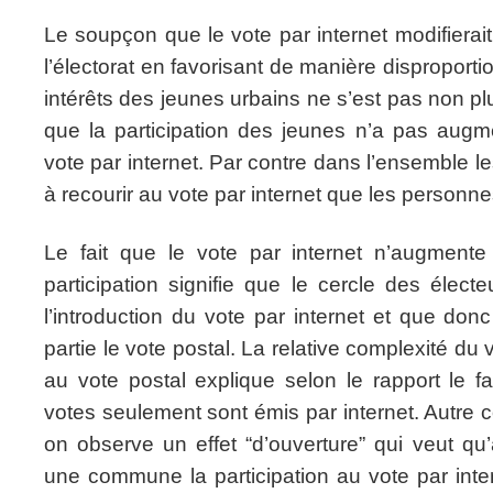
Le soupçon que le vote par internet modifierait
l’électorat en favorisant de manière disproport
intérêts des jeunes urbains ne s’est pas non pl
que la participation des jeunes n’a pas augme
vote par internet. Par contre dans l’ensemble l
à recourir au vote par internet que les personn
Le fait que le vote par internet n’augment
participation signifie que le cercle des élect
l’introduction du vote par internet et que do
partie le vote postal. La relative complexité du 
au vote postal explique selon le rapport le 
votes seulement sont émis par internet. Autre c
on observe un effet “d’ouverture” qui veut q
une commune la participation au vote par inte