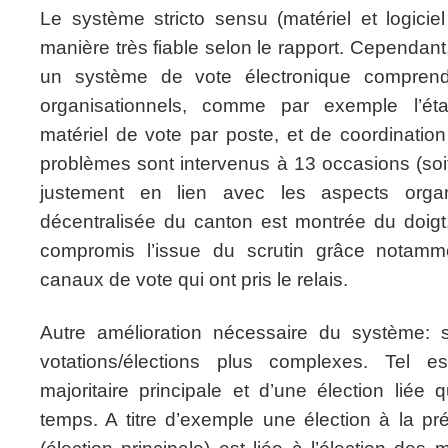
Le système stricto sensu (matériel et logicie
manière très fiable selon le rapport. Cependant
un système de vote électronique compren
organisationnels, comme par exemple l’éta
matériel de vote par poste, et de coordinat
problèmes sont intervenus à 13 occasions (soit
justement en lien avec les aspects organi
décentralisée du canton est montrée du doig
compromis l’issue du scrutin grâce notamme
canaux de vote qui ont pris le relais.
Autre amélioration nécessaire du système: 
votations/élections plus complexes. Tel e
majoritaire principale et d’une élection lié
temps. A titre d’exemple une élection à la pr