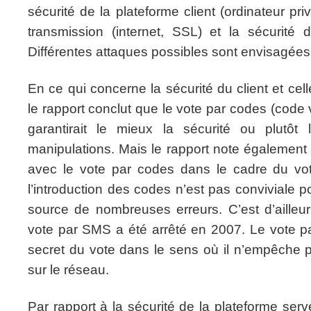
sécurité de la plateforme client (ordinateur pri
transmission (internet, SSL) et la sécurité 
Différentes attaques possibles sont envisagées
En ce qui concerne la sécurité du client et cel
le rapport conclut que le vote par codes (code vo
garantirait le mieux la sécurité ou plutôt 
manipulations. Mais le rapport note également
avec le vote par codes dans le cadre du v
l’introduction des codes n’est pas conviviale po
source de nombreuses erreurs. C’est d’ailleu
vote par SMS a été arrêté en 2007. Le vote pa
secret du vote dans le sens où il n’empêche p
sur le réseau.
Par rapport à la sécurité de la plateforme serv