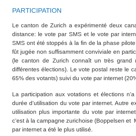
PARTICIPATION
Le canton de Zurich a expérimenté deux cana
distance: le vote par SMS et le vote par inter
SMS ont été stoppés à la fin de la phase pilote
fût jugée non suffisamment conviviale en partic
(le canton de Zurich connaît un très grand
différentes élections). Le vote postal reste le c
65% des votants) suivi du vote par internet (20%
La participation aux votations et élections n
durée d’utilisation du vote par internet. Autre
utilisation plus importante du vote par internet
c’est à la campagne zurichoise (Boppelsen et 
par internet a été le plus utilisé.