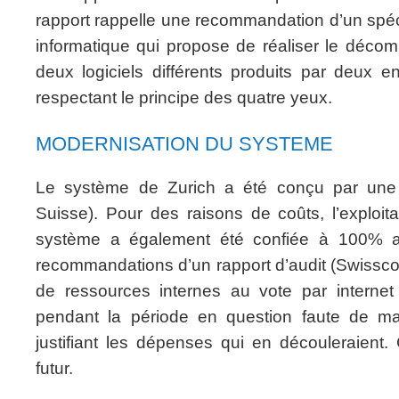
rapport rappelle une recommandation d’un spéc
informatique qui propose de réaliser le déco
deux logiciels différents produits par deux en
respectant le principe des quatre yeux.
MODERNISATION DU SYSTEME
Le système de Zurich a été conçu par une e
Suisse). Pour des raisons de coûts, l’exploit
système a également été confiée à 100% a
recommandations d’un rapport d’audit (Swissc
de ressources internes au vote par internet
pendant la période en question faute de mas
justifiant les dépenses qui en découleraient.
futur.